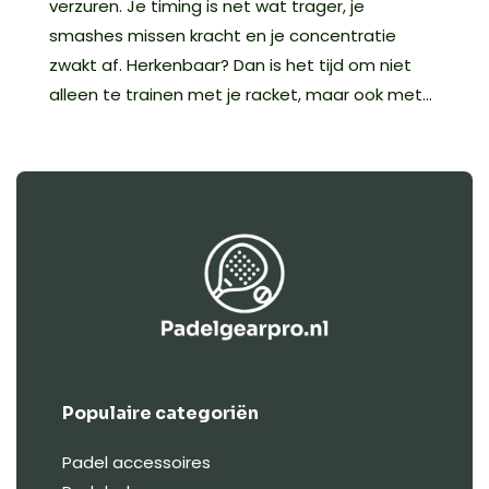
verzuren. Je timing is net wat trager, je
smashes missen kracht en je concentratie
zwakt af. Herkenbaar? Dan is het tijd om niet
alleen te trainen met je racket, maar ook met...
Populaire categoriën
Padel accessoires