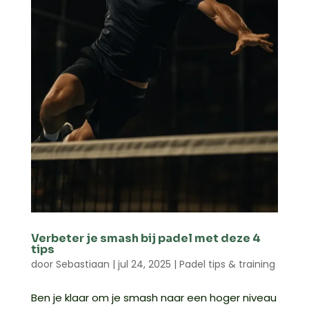
Verbeter je smash bij padel met deze 4
tips
door
Sebastiaan
|
jul 24, 2025
|
Padel tips & training
Ben je klaar om je smash naar een hoger niveau