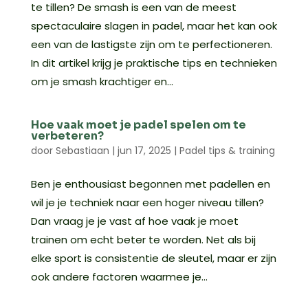
te tillen? De smash is een van de meest
spectaculaire slagen in padel, maar het kan ook
een van de lastigste zijn om te perfectioneren.
In dit artikel krijg je praktische tips en technieken
om je smash krachtiger en...
Hoe vaak moet je padel spelen om te
verbeteren?
door
Sebastiaan
|
jun 17, 2025
|
Padel tips & training
Ben je enthousiast begonnen met padellen en
wil je je techniek naar een hoger niveau tillen?
Dan vraag je je vast af hoe vaak je moet
trainen om echt beter te worden. Net als bij
elke sport is consistentie de sleutel, maar er zijn
ook andere factoren waarmee je...