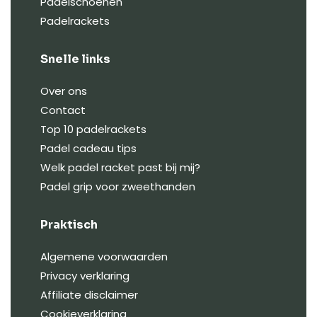
Padelschoenen
Padelrackets
Snelle links
Over ons
Contact
Top 10 padelrackets
Padel cadeau tips
Welk padel racket past bij mij?
Padel grip voor zweethanden
Praktisch
Algemene voorwaarden
Privacy verklaring
Affiliate disclaimer
Cookieverklaring