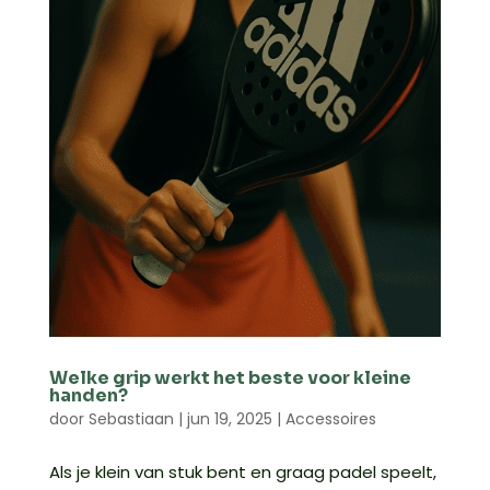
Welke grip werkt het beste voor kleine
handen?
door
Sebastiaan
|
jun 19, 2025
|
Accessoires
Als je klein van stuk bent en graag padel speelt,