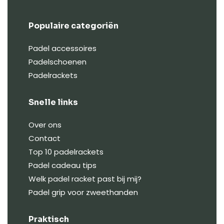
Populaire categoriën
Padel accessoires
Padelschoenen
Padelrackets
Snelle links
Over ons
Contact
Top 10 padelrackets
Padel cadeau tips
Welk padel racket past bij mij?
Padel grip voor zweethanden
Praktisch