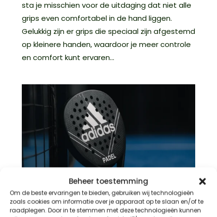
sta je misschien voor de uitdaging dat niet alle
grips even comfortabel in de hand liggen.
Gelukkig zijn er grips die speciaal zijn afgestemd
op kleinere handen, waardoor je meer controle
en comfort kunt ervaren...
Beheer toestemming
Om de beste ervaringen te bieden, gebruiken wij technologieën
zoals cookies om informatie over je apparaat op te slaan en/of te
raadplegen. Door in te stemmen met deze technologieën kunnen