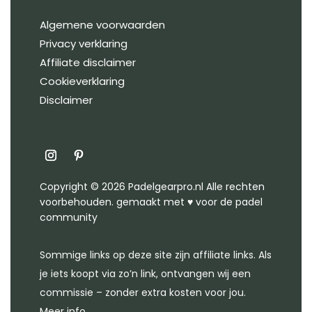
Algemene voorwaarden
Privacy verklaring
Affiliate disclaimer
Cookieverklaring
Disclaimer
Copyright © 2026 Padelgearpro.nl Alle rechten
voorbehouden. gemaakt met ♥︎ voor de padel
community
Sommige links op deze site zijn affiliate links. Als
je iets koopt via zo’n link, ontvangen wij een
commissie – zonder extra kosten voor jou.
Meer info