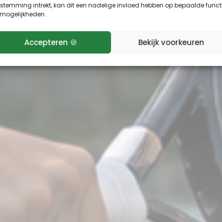
stemming intrekt, kan dit een nadelige invloed hebben op bepaalde funct
 mogelijkheden.
Accepteren 🍪
Bekijk voorkeuren