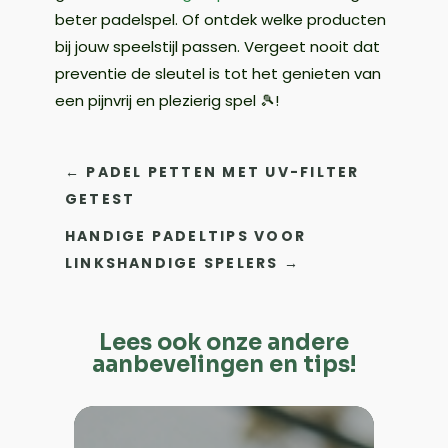
beter padelspel. Of ontdek welke producten
bij jouw speelstijl passen. Vergeet nooit dat
preventie de sleutel is tot het genieten van
een pijnvrij en plezierig spel 🎾!
←
PADEL PETTEN MET UV-FILTER
GETEST
HANDIGE PADELTIPS VOOR
LINKSHANDIGE SPELERS
→
Lees ook onze andere
aanbevelingen en tips!