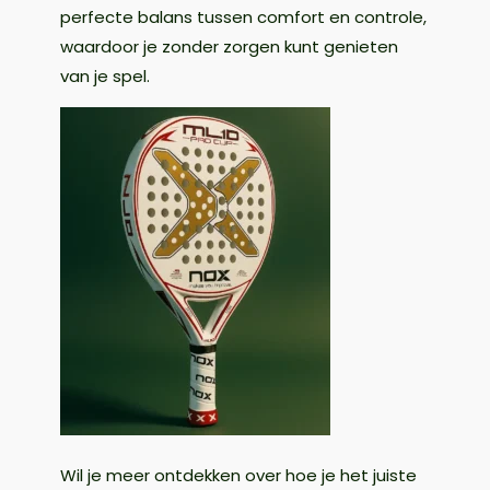
perfecte balans tussen comfort en controle,
waardoor je zonder zorgen kunt genieten
van je spel.
Wil je meer ontdekken over hoe je het juiste