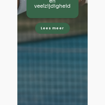
en
veelzijdigheid
Lees meer