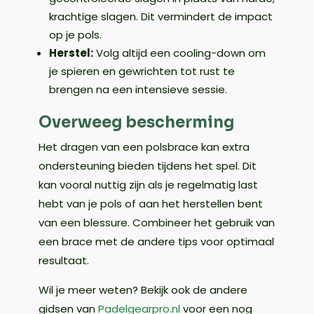
krachtige slagen. Dit vermindert de impact
op je pols.
Herstel:
Volg altijd een cooling-down om
je spieren en gewrichten tot rust te
brengen na een intensieve sessie.
Overweeg bescherming
Het dragen van een polsbrace kan extra
ondersteuning bieden tijdens het spel. Dit
kan vooral nuttig zijn als je regelmatig last
hebt van je pols of aan het herstellen bent
van een blessure. Combineer het gebruik van
een brace met de andere tips voor optimaal
resultaat.
Wil je meer weten? Bekijk ook de andere
gidsen van
Padelgearpro.nl
voor een nog