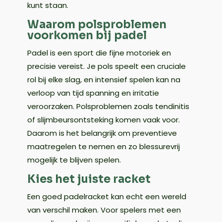
kunt staan.
Waarom polsproblemen
voorkomen bij padel
Padel is een sport die fijne motoriek en
precisie vereist. Je pols speelt een cruciale
rol bij elke slag, en intensief spelen kan na
verloop van tijd spanning en irritatie
veroorzaken. Polsproblemen zoals tendinitis
of slijmbeursontsteking komen vaak voor.
Daarom is het belangrijk om preventieve
maatregelen te nemen en zo blessurevrij
mogelijk te blijven spelen.
Kies het juiste racket
Een goed padelracket kan echt een wereld
van verschil maken. Voor spelers met een