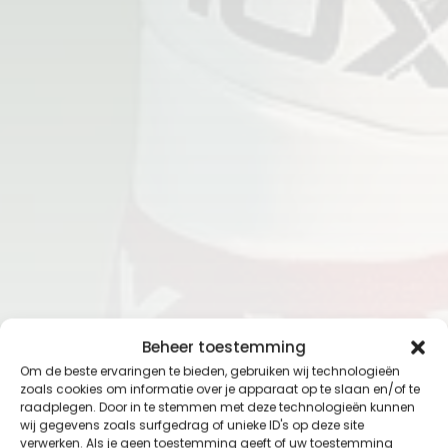
Beheer toestemming
Om de beste ervaringen te bieden, gebruiken wij technologieën
zoals cookies om informatie over je apparaat op te slaan en/of te
raadplegen. Door in te stemmen met deze technologieën kunnen
wij gegevens zoals surfgedrag of unieke ID's op deze site
verwerken. Als je geen toestemming geeft of uw toestemming