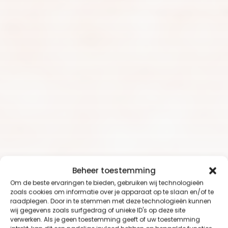
Beheer toestemming
Om de beste ervaringen te bieden, gebruiken wij technologieën
zoals cookies om informatie over je apparaat op te slaan en/of te
raadplegen. Door in te stemmen met deze technologieën kunnen
wij gegevens zoals surfgedrag of unieke ID's op deze site
verwerken. Als je geen toestemming geeft of uw toestemming
Home
»
Blog
»
kerstcadeau’s voor