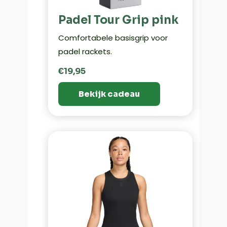
Padel Tour Grip pink
Comfortabele basisgrip voor
padel rackets.
€19,95
Bekijk cadeau