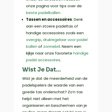
onze pagina voor tips over de
beste padelballen
.
Tassen en accessoires
: Denk
aan een stoere padeltas of
handige accessoires zoals een
overgrip
,
drukregelaar voor padel
ballen
of
zonnebril
. Neem een
kijkje naar onze favoriete
handige
padel accessoires
.
Wist Je Dat…
Wist je dat de meerderheid van de
padelspelers de waarde van een
goede tas onderschat? Zo’n tas
helpt niet alleen met het
organiseren en beschermen van je