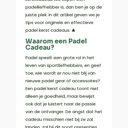
padelliefhebber is, dan ben je op de
juiste plek. In dit artikel geven we je
tips voor originele en effectieve
padel kerst cadeaus. 🎄
Waarom een Padel
Cadeau?
Padel speelt een grote rol in het
leven van sportliefhebbers, en geef
toe, wie wordt er nou niet blij van
nieuwe padel gear of accessoires?
Een padel kerst cadeau toont niet
alleen je goedheid, maar bewijst
ook dat je luistert naar de passie
van de ontvanger. De angst dat het
cadeau misschien niet bij ze zal
landen, zal bij dit soort presentjes