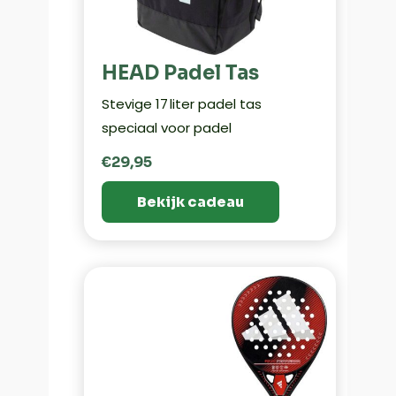
HEAD Padel Tas
Stevige 17 liter padel tas
speciaal voor padel
€29,95
Bekijk cadeau