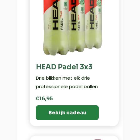
HEAD Padel 3x3
Drie blikken met elk drie
professionele padel ballen
€16,95
Bekijk cadeau