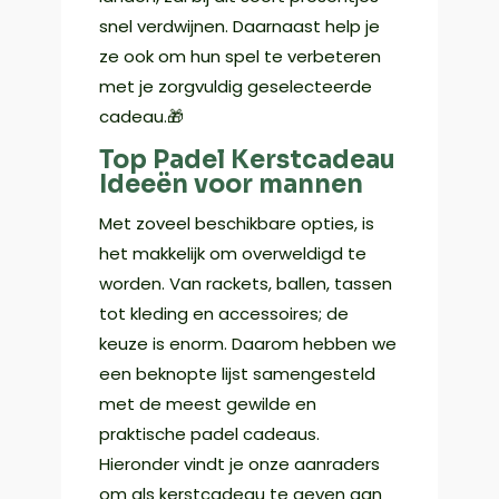
snel verdwijnen. Daarnaast help je
ze ook om hun spel te verbeteren
met je zorgvuldig geselecteerde
cadeau.🎁
Top Padel Kerstcadeau
Ideeën voor mannen
Met zoveel beschikbare opties, is
het makkelijk om overweldigd te
worden. Van rackets, ballen, tassen
tot kleding en accessoires; de
keuze is enorm. Daarom hebben we
een beknopte lijst samengesteld
met de meest gewilde en
praktische padel cadeaus.
Hieronder vindt je onze aanraders
om als kerstcadeau te geven aan