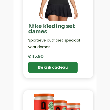
Nike kleding set
dames
Sportieve outfitset speciaal
voor dames
€115,90
Bekijk cadeau