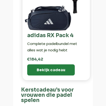
adidas RX Pack 4
Complete padelbundel met
alles wat je nodig hebt
€184,42
Bekijk cadeau
Kerstcadeau’s voor
vrouwen die padel
spelen