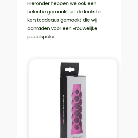
Hieronder hebben we ook een
selectie gemaakt uit de leukste
kerstcadeaus gemaakt die wij
aanraden voor een vrouwelijke
padelspeler: