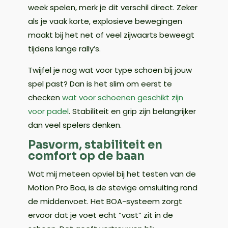
week spelen, merk je dit verschil direct. Zeker
als je vaak korte, explosieve bewegingen
maakt bij het net of veel zijwaarts beweegt
tijdens lange rally’s.
Twijfel je nog wat voor type schoen bij jouw
spel past? Dan is het slim om eerst te
checken
wat voor schoenen geschikt zijn
voor padel
. Stabiliteit en grip zijn belangrijker
dan veel spelers denken.
Pasvorm, stabiliteit en
comfort op de baan
Wat mij meteen opviel bij het testen van de
Motion Pro Boa, is de stevige omsluiting rond
de middenvoet. Het BOA-systeem zorgt
ervoor dat je voet echt “vast” zit in de