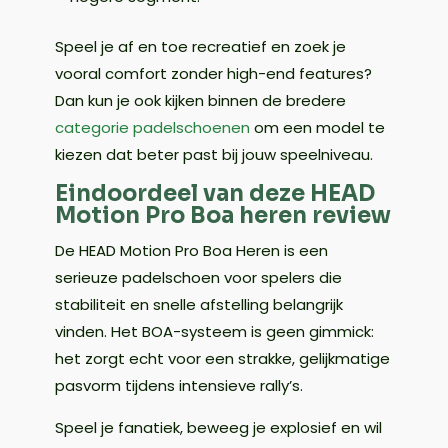
Speel je af en toe recreatief en zoek je
vooral comfort zonder high-end features?
Dan kun je ook kijken binnen de bredere
categorie padelschoenen
om een model te
kiezen dat beter past bij jouw speelniveau.
Eindoordeel van deze HEAD
Motion Pro Boa heren review
De HEAD Motion Pro Boa Heren is een
serieuze padelschoen voor spelers die
stabiliteit en snelle afstelling belangrijk
vinden. Het BOA-systeem is geen gimmick:
het zorgt echt voor een strakke, gelijkmatige
pasvorm tijdens intensieve rally’s.
Speel je fanatiek, beweeg je explosief en wil