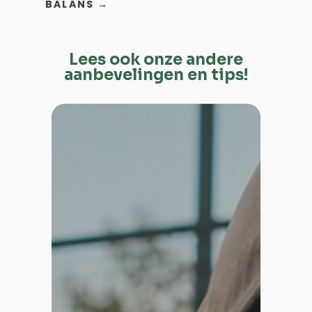
BALANS
→
Lees ook onze andere
aanbevelingen en tips!