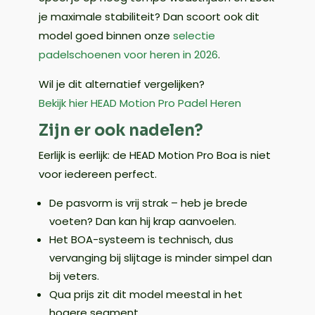
je maximale stabiliteit? Dan scoort ook dit
model goed binnen onze
selectie
padelschoenen voor heren in 2026
.
Wil je dit alternatief vergelijken?
Bekijk hier HEAD Motion Pro Padel Heren
Zijn er ook nadelen?
Eerlijk is eerlijk: de HEAD Motion Pro Boa is niet
voor iedereen perfect.
De pasvorm is vrij strak – heb je brede
voeten? Dan kan hij krap aanvoelen.
Het BOA-systeem is technisch, dus
vervanging bij slijtage is minder simpel dan
bij veters.
Qua prijs zit dit model meestal in het
hogere segment.