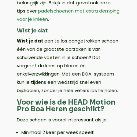
belangrijk zijn. Bekijk in dat geval ook onze
tips over
padelschoenen met extra demping
voor je knieën
.
Wist je dat
Wist je dat
een te los aangetrokken schoen
één van de grootste oorzaken is van
schuivende voeten in je schoen? Dat
vergroot de kans op blaren én
enkelverzwikkingen. Met een BOA-systeem
kun je tijdens een wedstrijd snel even
bijdraaien, zonder je hele veters los te halen.
Voor wie is de HEAD Motion
Pro Boa Heren geschikt?
Deze schoen is vooral interessant als je:
Minimaal 2 keer per week speelt