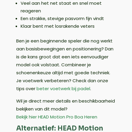
Veel aan het net staat en snel moet
reageren
Een strakke, stevige pasvorm fijn vindt
Klaar bent met losrakende veters
Ben je een beginnende speler die nog werkt
aan basisbewegingen en positionering? Dan
is de kans groot dat een iets eenvoudiger
model ook volstaat. Combineer je
schoenenkeuze altijd met goede techniek.
Je voetwerk verbeteren? Check dan onze
tips over
beter voetwerk bij padel
.
Wil je direct meer details en beschikbaarheid
bekijken van dit model?
Bekijk hier HEAD Motion Pro Boa Heren
Alternatief: HEAD Motion