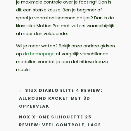
je maximale controle over je footing? Dan is
dit een sterke keuze. Ben je beginner of
speel je vooral ontspannen potjes? Dan is de
klassieke Motion Pro met veters waarschijnlijk
al meer dan voldoende.
Wil je meer weten? Bekijk onze andere gidsen
op
de homepage
of vergelijk verschillende
modellen voordat je een definitieve keuze
maakt.
←
SIUX DIABLO ELITE 4 REVIEW:
ALLROUND RACKET MET 3D
OPPERVLAK
NOX X-ONE SILHOUETTE 25
REVIEW: VEEL CONTROLE, LAGE