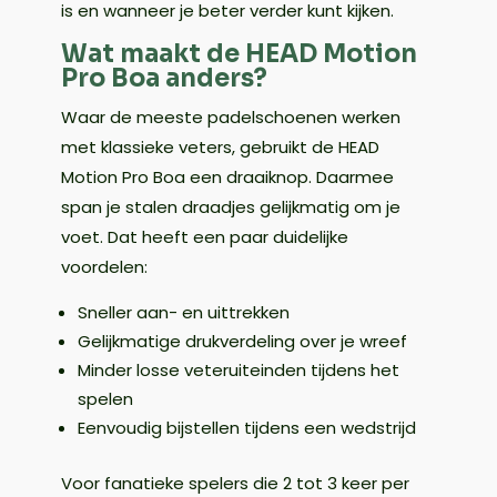
is en wanneer je beter verder kunt kijken.
Wat maakt de HEAD Motion
Pro Boa anders?
Waar de meeste padelschoenen werken
met klassieke veters, gebruikt de HEAD
Motion Pro Boa een draaiknop. Daarmee
span je stalen draadjes gelijkmatig om je
voet. Dat heeft een paar duidelijke
voordelen:
Sneller aan- en uittrekken
Gelijkmatige drukverdeling over je wreef
Minder losse veteruiteinden tijdens het
spelen
Eenvoudig bijstellen tijdens een wedstrijd
Voor fanatieke spelers die 2 tot 3 keer per