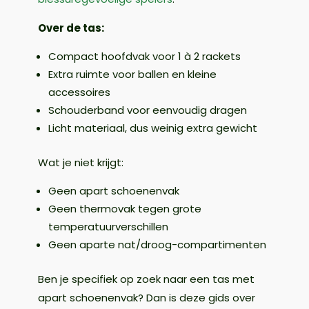
Over de tas:
Compact hoofdvak voor 1 à 2 rackets
Extra ruimte voor ballen en kleine
accessoires
Schouderband voor eenvoudig dragen
Licht materiaal, dus weinig extra gewicht
Wat je niet krijgt:
Geen apart schoenenvak
Geen thermovak tegen grote
temperatuurverschillen
Geen aparte nat/droog-compartimenten
Ben je specifiek op zoek naar een tas met
apart schoenenvak? Dan is deze gids over