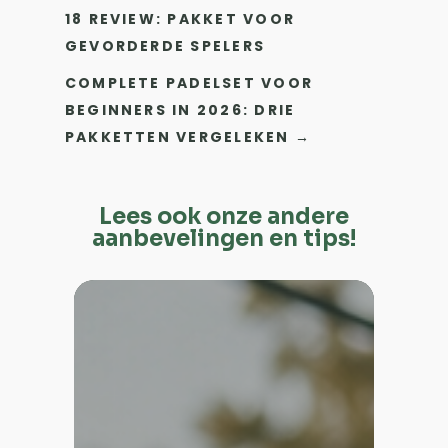
18 REVIEW: PAKKET VOOR
GEVORDERDE SPELERS
COMPLETE PADELSET VOOR
BEGINNERS IN 2026: DRIE
PAKKETTEN VERGELEKEN
→
Lees ook onze andere
aanbevelingen en tips!