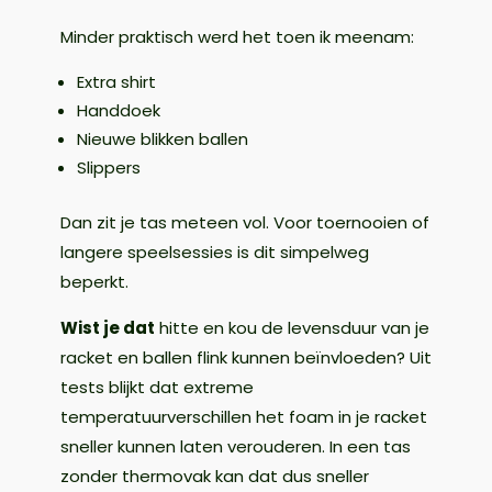
Minder praktisch werd het toen ik meenam:
Extra shirt
Handdoek
Nieuwe blikken ballen
Slippers
Dan zit je tas meteen vol. Voor toernooien of
langere speelsessies is dit simpelweg
beperkt.
Wist je dat
hitte en kou de levensduur van je
racket en ballen flink kunnen beïnvloeden? Uit
tests blijkt dat extreme
temperatuurverschillen het foam in je racket
sneller kunnen laten verouderen. In een tas
zonder thermovak kan dat dus sneller