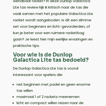
wendbaar racket? In deze Dunlop Galactica
Lite tas review kijk ik kritisch naar de tas die
vaak samen met het populaire Galactica Lite
racket wordt aangeboden. Is dit een slimme
set voor beginners en licht-gevorderden, of
kun je beter voor een ruimere racketbag
gaan? Je leest hier mijn eerlijke ervaringen en
praktische tips.
Voor wie is de Dunlop
Galactica Lite tas bedoeld?
De Dunlop Galactica Lite tas is vooral
interessant voor spelers die:
net beginnen met padel en geen enorme
tas willen
maximaal 1 of 2 rackets meenemen
licht en compact willen reizen naar de