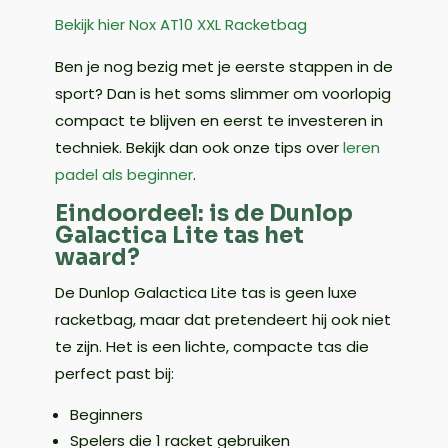
Bekijk hier Nox AT10 XXL Racketbag
Ben je nog bezig met je eerste stappen in de
sport? Dan is het soms slimmer om voorlopig
compact te blijven en eerst te investeren in
techniek. Bekijk dan ook onze tips over
leren
padel als beginner
.
Eindoordeel: is de Dunlop
Galactica Lite tas het
waard?
De Dunlop Galactica Lite tas is geen luxe
racketbag, maar dat pretendeert hij ook niet
te zijn. Het is een lichte, compacte tas die
perfect past bij:
Beginners
Spelers die 1 racket gebruiken