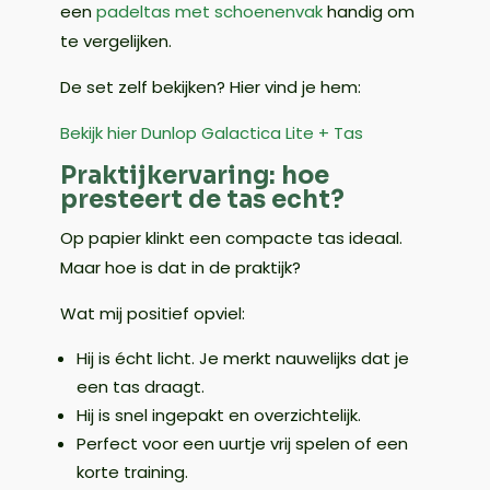
een
padeltas met schoenenvak
handig om
te vergelijken.
De set zelf bekijken? Hier vind je hem:
Bekijk hier Dunlop Galactica Lite + Tas
Praktijkervaring: hoe
presteert de tas echt?
Op papier klinkt een compacte tas ideaal.
Maar hoe is dat in de praktijk?
Wat mij positief opviel:
Hij is écht licht. Je merkt nauwelijks dat je
een tas draagt.
Hij is snel ingepakt en overzichtelijk.
Perfect voor een uurtje vrij spelen of een
korte training.