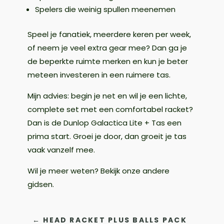
Spelers die weinig spullen meenemen
Speel je fanatiek, meerdere keren per week,
of neem je veel extra gear mee? Dan ga je
de beperkte ruimte merken en kun je beter
meteen investeren in een ruimere tas.
Mijn advies: begin je net en wil je een lichte,
complete set met een comfortabel racket?
Dan is de Dunlop Galactica Lite + Tas een
prima start. Groei je door, dan groeit je tas
vaak vanzelf mee.
Wil je meer weten? Bekijk onze andere
gidsen.
←
HEAD RACKET PLUS BALLS PACK