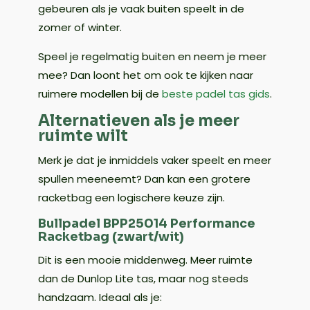
gebeuren als je vaak buiten speelt in de
zomer of winter.
Speel je regelmatig buiten en neem je meer
mee? Dan loont het om ook te kijken naar
ruimere modellen bij de
beste padel tas gids
.
Alternatieven als je meer
ruimte wilt
Merk je dat je inmiddels vaker speelt en meer
spullen meeneemt? Dan kan een grotere
racketbag een logischere keuze zijn.
Bullpadel BPP25014 Performance
Racketbag (zwart/wit)
Dit is een mooie middenweg. Meer ruimte
dan de Dunlop Lite tas, maar nog steeds
handzaam. Ideaal als je: