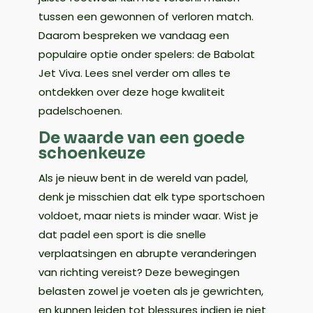
tussen een gewonnen of verloren match.
Daarom bespreken we vandaag een
populaire optie onder spelers: de Babolat
Jet Viva. Lees snel verder om alles te
ontdekken over deze hoge kwaliteit
padelschoenen.
De waarde van een goede
schoenkeuze
Als je nieuw bent in de wereld van padel,
denk je misschien dat elk type sportschoen
voldoet, maar niets is minder waar. Wist je
dat padel een sport is die snelle
verplaatsingen en abrupte veranderingen
van richting vereist? Deze bewegingen
belasten zowel je voeten als je gewrichten,
en kunnen leiden tot blessures indien je niet