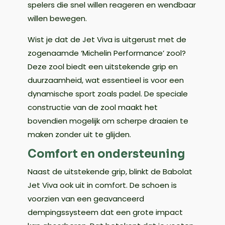
spelers die snel willen reageren en wendbaar
willen bewegen.
Wist je dat de Jet Viva is uitgerust met de
zogenaamde ‘Michelin Performance’ zool?
Deze zool biedt een uitstekende grip en
duurzaamheid, wat essentieel is voor een
dynamische sport zoals padel. De speciale
constructie van de zool maakt het
bovendien mogelijk om scherpe draaien te
maken zonder uit te glijden.
Comfort en ondersteuning
Naast de uitstekende grip, blinkt de Babolat
Jet Viva ook uit in comfort. De schoen is
voorzien van een geavanceerd
dempingssysteem dat een grote impact