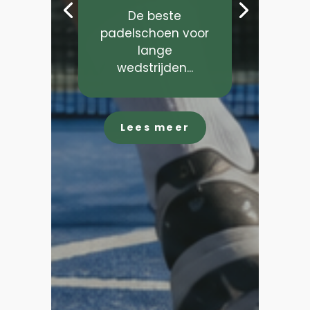
De beste
padelschoen voor
lange
wedstrijden...
Lees meer