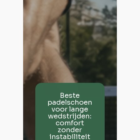
Beste
padelschoen
voor lange
wedstrijden:
comfort
zonder
instabiliteit