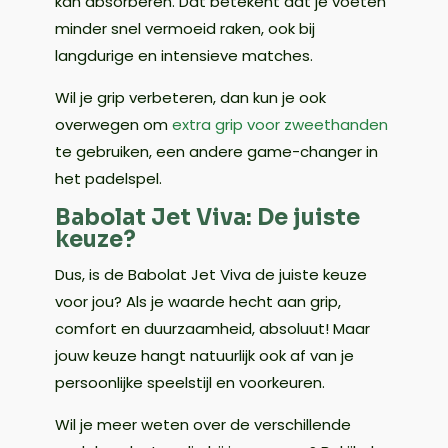
kan absorberen. Dat betekent dat je voeten
minder snel vermoeid raken, ook bij
langdurige en intensieve matches.
Wil je grip verbeteren, dan kun je ook
overwegen om
extra grip voor zweethanden
te gebruiken, een andere game-changer in
het padelspel.
Babolat Jet Viva: De juiste
keuze?
Dus, is de Babolat Jet Viva de juiste keuze
voor jou? Als je waarde hecht aan grip,
comfort en duurzaamheid, absoluut! Maar
jouw keuze hangt natuurlijk ook af van je
persoonlijke speelstijl en voorkeuren.
Wil je meer weten over de verschillende