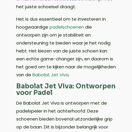
het juiste schoeisel draagt.
Het is dus essentieel om te investeren in
hoogwaardige
padelschoenen
die
ontworpen zijn om je stabiliteit en
ondersteuning te bieden waar je het nodig
hebt. Het kiezen van de juiste schoen kan
een echte game-changer zijn, en daarom is
het goed om te kijken naar de mogelijkheden
van de
Babolat Jet Viva
.
Babolat Jet Viva: Ontworpen
voor Padel
De Babolat Jet Viva is ontworpen met de
padelspeler in het achterhoofd. Deze
schoenen bieden bovenal uitzonderlijke grip
op de baan. Dit is bijzonder belangrijk voor